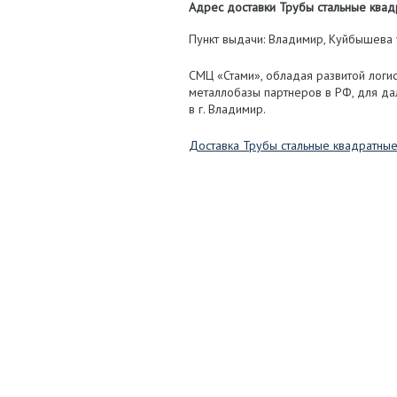
Адрес доставки Трубы стальные квадр
Пункт выдачи: Владимир, Куйбышева у
СМЦ «Стами», обладая развитой логис
металлобазы партнеров в РФ, для д
в г. Владимир.
Доставка Трубы стальные квадратны