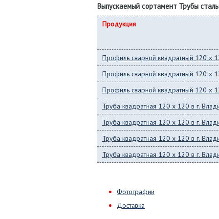
Выпускаемый сортамент Трубы стал
Продукция
Профиль сварной квадратный 120 x 12
Профиль сварной квадратный 120 x 12
Профиль сварной квадратный 120 x 12
Труба квадратная 120 x 120 в г. Вла
Труба квадратная 120 x 120 в г. Вла
Труба квадратная 120 x 120 в г. Вла
Труба квадратная 120 x 120 в г. Вла
Фотографии
Доставка