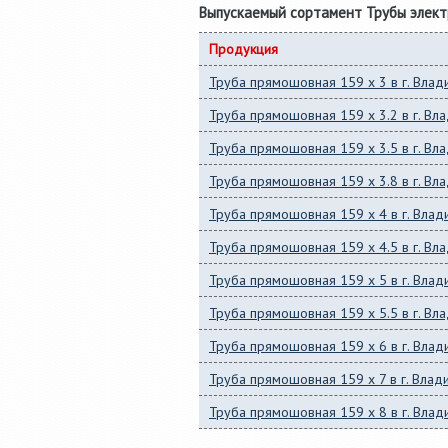
Выпускаемый сортамент Трубы элек
Продукция
Труба прямошовная 159 x 3 в г. Влад
Труба прямошовная 159 x 3.2 в г. Вл
Труба прямошовная 159 x 3.5 в г. Вл
Труба прямошовная 159 x 3.8 в г. Вл
Труба прямошовная 159 x 4 в г. Влад
Труба прямошовная 159 x 4.5 в г. Вл
Труба прямошовная 159 x 5 в г. Влад
Труба прямошовная 159 x 5.5 в г. Вл
Труба прямошовная 159 x 6 в г. Влад
Труба прямошовная 159 x 7 в г. Влад
Труба прямошовная 159 x 8 в г. Влад