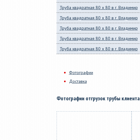
Труба квадратная 80 x 80 в г. Владимир
Труба квадратная 80 x 80 в г. Владимир
Труба квадратная 80 x 80 в г. Владимир
Труба квадратная 80 x 80 в г. Владимир
Труба квадратная 80 x 80 в г. Владимир
Фотографии
Доставка
Фотографии отгрузок трубы клиент