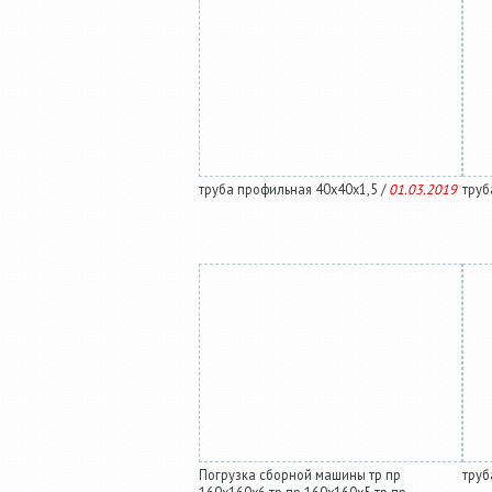
труба профильная 40х40х1,5 /
01.03.2019
труб
Погрузка сборной машины тр пр
труб