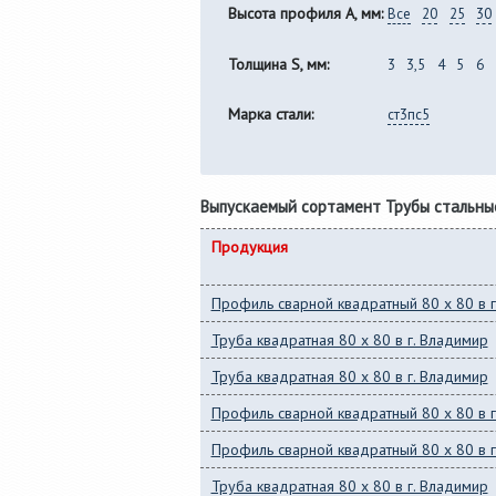
Высота профиля A, мм:
Все
20
25
30
Толщина S, мм:
3
3,5
4
5
6
Марка стали:
ст3пс5
Выпускаемый сортамент Трубы стальны
Продукция
Профиль сварной квадратный 80 x 80 в г
Труба квадратная 80 x 80 в г. Владимир
Труба квадратная 80 x 80 в г. Владимир
Профиль сварной квадратный 80 x 80 в г
Профиль сварной квадратный 80 x 80 в г
Труба квадратная 80 x 80 в г. Владимир