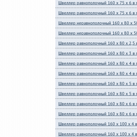
Швеллер равнополочный 160 x 75 x 6 в 
Швеллер равнополочный 160 x 75 x 6 в 
Швеллер неравнополочный 160 x 80 x 50
Швеллер неравнополочный 160 x 80 x 50
Швеллер равнополочный 160 x 80 x 2,5 в
Швеллер равнополочный 160 x 80 x 3 в 
Швеллер равнополочный 160 x 80 x 4 в 
Швеллер равнополочный 160 x 80 x 4 в 
Швеллер равнополочный 160 x 80 x 5 в 
Швеллер равнополочный 160 x 80 x 5 в 
Швеллер равнополочный 160 x 80 x 6 в 
Швеллер равнополочный 160 x 80 x 6 в 
Швеллер равнополочный 160 x 100 x 4 в
Швеллер равнополочный 160 x 100 x 4 в