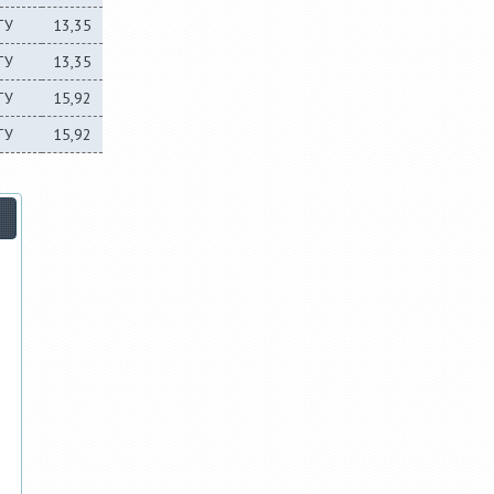
ТУ
13,35
ТУ
13,35
ТУ
15,92
ТУ
15,92