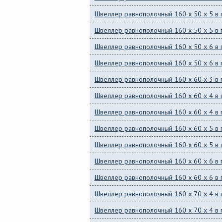
Швеллер равнополочный 160 x 50 x 5 в 
Швеллер равнополочный 160 x 50 x 5 в 
Швеллер равнополочный 160 x 50 x 6 в 
Швеллер равнополочный 160 x 50 x 6 в 
Швеллер равнополочный 160 x 60 x 3 в 
Швеллер равнополочный 160 x 60 x 4 в 
Швеллер равнополочный 160 x 60 x 4 в 
Швеллер равнополочный 160 x 60 x 5 в 
Швеллер равнополочный 160 x 60 x 5 в 
Швеллер равнополочный 160 x 60 x 6 в 
Швеллер равнополочный 160 x 60 x 6 в 
Швеллер равнополочный 160 x 70 x 4 в 
Швеллер равнополочный 160 x 70 x 4 в 