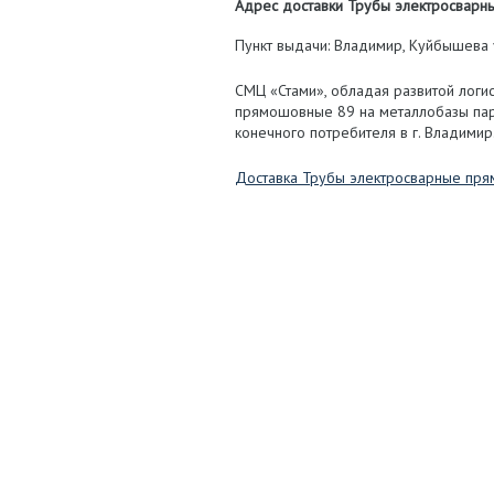
Адрес доставки Трубы электросварны
Пункт выдачи: Владимир, Куйбышева у
СМЦ «Стами», обладая развитой логи
прямошовные 89 на металлобазы пар
конечного потребителя в г. Владимир
Доставка Трубы электросварные пр