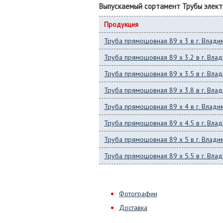
Выпускаемый сортамент Трубы элек
Продукция
Труба прямошовная 89 x 3 в г. Влади
Труба прямошовная 89 x 3.2 в г. Вла
Труба прямошовная 89 x 3.5 в г. Вла
Труба прямошовная 89 x 3.8 в г. Вла
Труба прямошовная 89 x 4 в г. Влади
Труба прямошовная 89 x 4.5 в г. Вла
Труба прямошовная 89 x 5 в г. Влади
Труба прямошовная 89 x 5.5 в г. Вла
Фотографии
Доставка